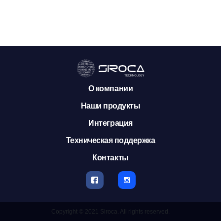
О компании
Наши продукты
Интеграция
Техническая поддержка
Контакты
Copyright © 2021 Siroca. All rights reserved.