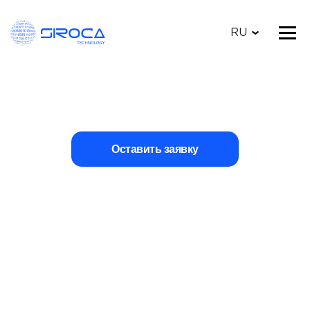
RU
Оставить заявку